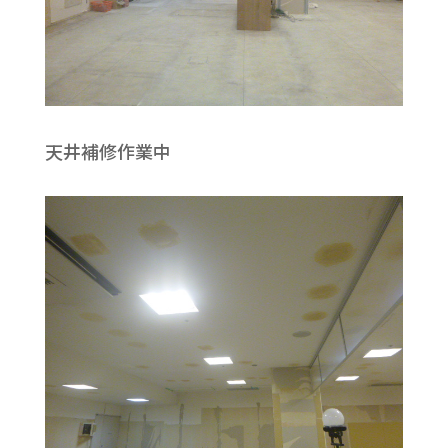
天井補修作業中