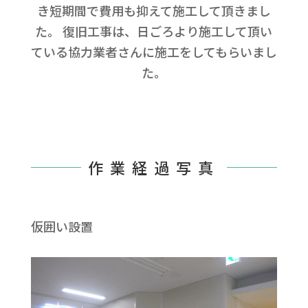
き短期間で費用も抑えて施工して頂きまし
た。 復旧工事は、日ごろより施工して頂い
ている協力業者さんに施工をしてもらいまし
た。
作業経過写真
仮囲い設置