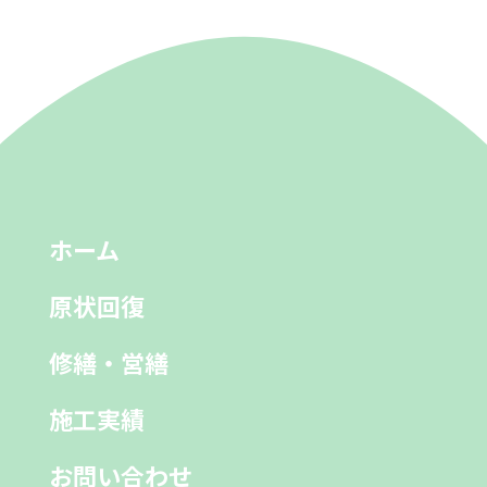
ホーム
原状回復
修繕・営繕
施工実績
お問い合わせ