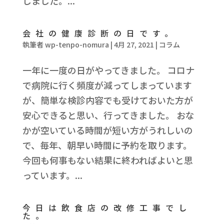
しました。...
会社の健康診断の日です。
執筆者
wp-tenpo-nomura
|
4月 27, 2021
|
コラム
一年に一度の日がやってきました。 コロナ
で病院に行く頻度が減ってしまっています
が、簡単な検診内容でも受けておいた方が
安心できると思い、行ってきました。 おな
かが空いている時間が短い方がうれしいの
で、毎年、朝早い時間に予約を取ります。
今回も何事もない結果に終わればよいと思
っています。...
今日は飲食店の改修工事でし
た。