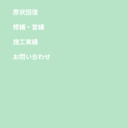
原状回復
修繕・営繕
施工実績
お問い合わせ