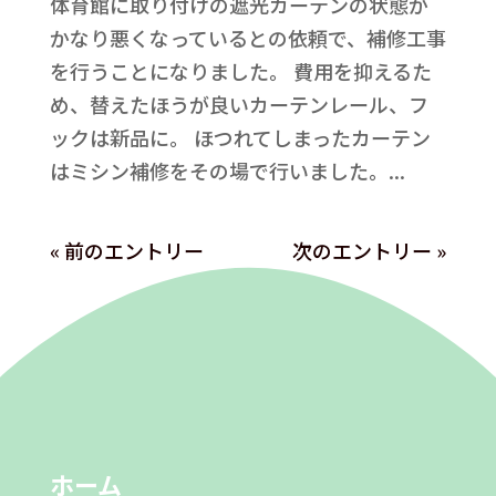
体育館に取り付けの遮光カーテンの状態が
かなり悪くなっているとの依頼で、補修工事
を行うことになりました。 費用を抑えるた
め、替えたほうが良いカーテンレール、フ
ックは新品に。 ほつれてしまったカーテン
はミシン補修をその場で行いました。...
« 前のエントリー
次のエントリー »
ホーム