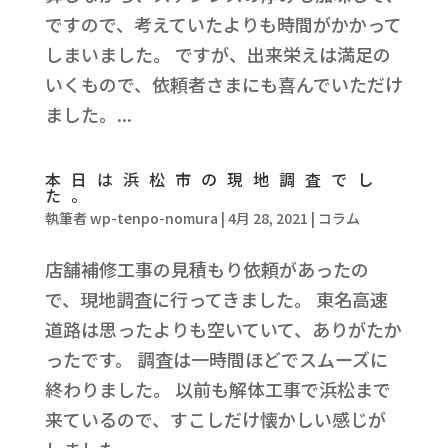
ですので、考えていたよりも時間がかかって
しまいました。 ですが、出来栄えは満足の
いくもので、依頼者さまにも喜んでいただけ
ました。...
本日は浜松市の現地調査でし
た。
執筆者
wp-tenpo-nomura
|
4月 28, 2021
|
コラム
店舗補修工事の見積もり依頼があったの
で、現地調査に行ってきました。 東名高速
道路は思ったよりも空いていて、ありがたか
ったです。 調査は一時間ほどでスムーズに
終わりました。 以前も解体工事で浜松まで
来ているので、すこしだけ懐かしい感じが