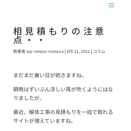
相見積もりの注意
点・・
執筆者
wp-tenpo-nomura
|
8月 31, 2021
|
コラム
まだまだ暑い日が続きますね。
朝晩はずいぶん涼しい風が吹くようにはな
りましたが。
最近、解体工事の見積もりを一括で取れる
サイトが増えていますね。