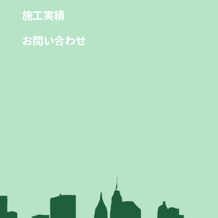
施工実績
お問い合わせ