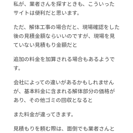
私が、業者さんを探すときも、こういった
サイトは便利だと思います。
ただ、解体工事の場合だと、現場確認をした
後の見積金額ならいいのですが、現場を見
ていない見積もり金額だと
追加の料金を加算される場合もあるようで
す。
会社によっての違いがあるかもしれません
が、基本料金に含まれる解体部分の価格が
あり、その他ゴミの回収となると
また料金が違ってきます。
見積もりを頼む際は、面倒でも業者さんと