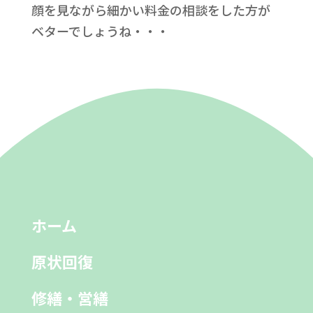
顔を見ながら細かい料金の相談をした方が
ベターでしょうね・・・
ホーム
原状回復
修繕・営繕