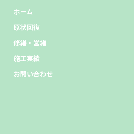
ホーム
原状回復
修繕・営繕
施工実績
お問い合わせ