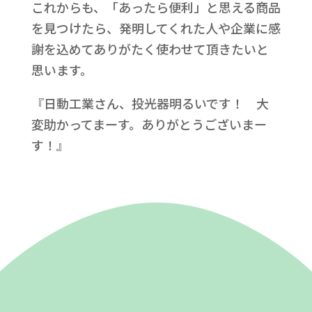
これからも、「あったら便利」と思える商品
を見つけたら、発明してくれた人や企業に感
謝を込めてありがたく使わせて頂きたいと
思います。
『日動工業さん、投光器明るいです！ 大
変助かってまーす。ありがとうございまー
す！』