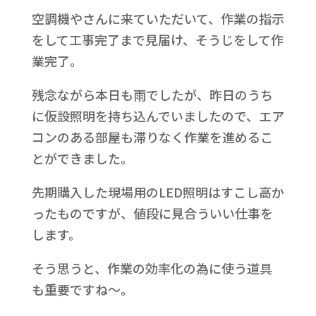
空調機やさんに来ていただいて、作業の指示
をして工事完了まで見届け、そうじをして作
業完了。
残念ながら本日も雨でしたが、昨日のうち
に仮設照明を持ち込んでいましたので、エア
コンのある部屋も滞りなく作業を進めるこ
とができました。
先期購入した現場用のLED照明はすこし高か
ったものですが、値段に見合ういい仕事を
します。
そう思うと、作業の効率化の為に使う道具
も重要ですね～。