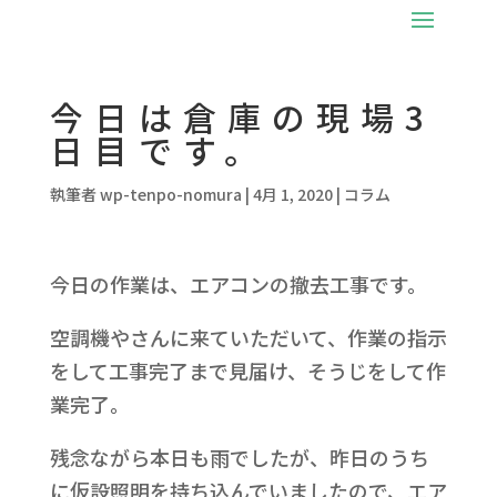
今日は倉庫の現場3
日目です。
執筆者
wp-tenpo-nomura
|
4月 1, 2020
|
コラム
今日の作業は、エアコンの撤去工事です。
空調機やさんに来ていただいて、作業の指示
をして工事完了まで見届け、そうじをして作
業完了。
残念ながら本日も雨でしたが、昨日のうち
に仮設照明を持ち込んでいましたので、エア