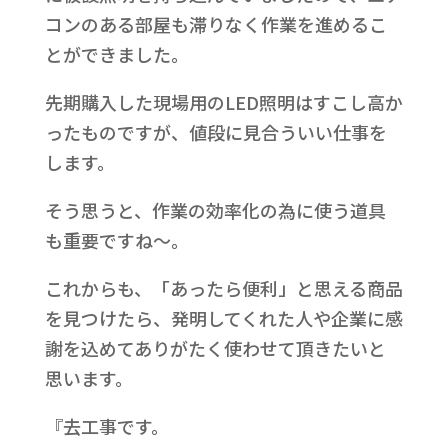
コンのある部屋も滞りなく作業を進めるこ
とができました。
先期購入した現場用のLED照明はすこし高か
ったものですが、値段に見合ういい仕事を
します。
そう思うと、作業の効率化の為に使う道具
も重要ですね～。
これからも、「あったら便利」と思える商品
を見つけたら、発明してくれた人や企業に感
謝を込めてありがたく使わせて頂きたいと
思います。
『去工事です。